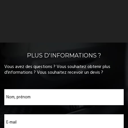
PLUS D'INFORMATIONS ?
Vous avez des questions ? Vous souhaitez obtenir plus
d'informations ? Vous souhaitez recevoir un devis ?
Nom, prénom
E-mail