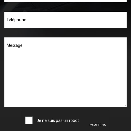
Téléphone
Message