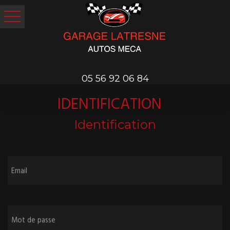
05 56 92 06 84
IDENTIFICATION
Identification
Email
Mot de passe